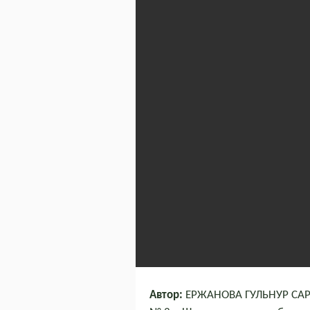
Автор:
ЕРЖАНОВА ГУЛЬНУР САРС