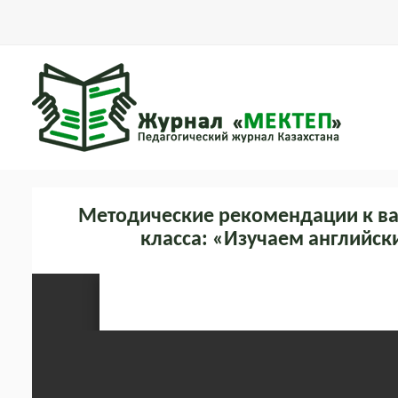
Методические рекомендации к ва
класса: «Изучаем английс