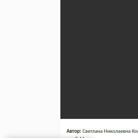
Автор:
Светлана Николаевна Коно