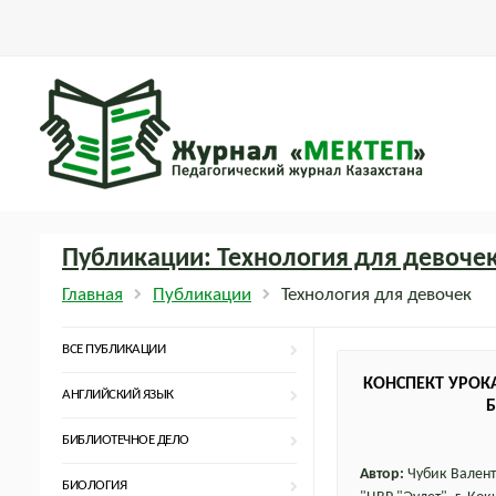
Публикации: Технология для девоче
Главная
Публикации
Технология для девочек
ВСЕ ПУБЛИКАЦИИ
КОНСПЕКТ УРОКА
АНГЛИЙСКИЙ ЯЗЫК
Б
БИБЛИОТЕЧНОЕ ДЕЛО
Автор:
Чубик Валент
БИОЛОГИЯ