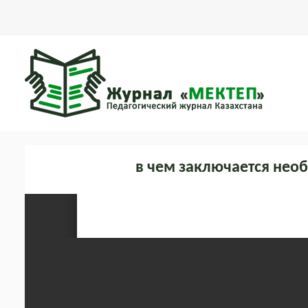
в чем заключается нео