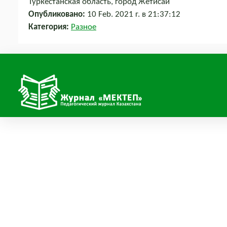
Туркестанская область, город Жетисай
Опубликовано:
10 Feb. 2021 г. в 21:37:12
Категория:
Разное