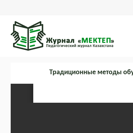
Традиционные методы обу