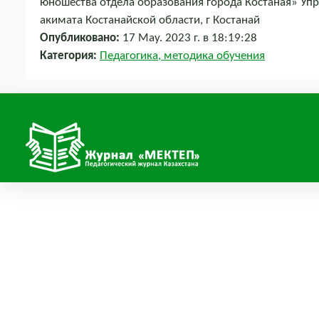
юношества отдела образования города Костаная» Уп
акимата Костанайской области, г Костанай
Опубликовано:
17 May. 2023 г. в 18:19:28
Категория:
Педагогика, методика обучения