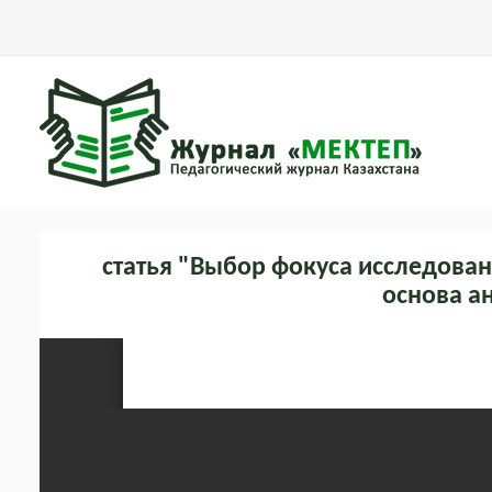
статья "Выбор фокуса исследован
основа а