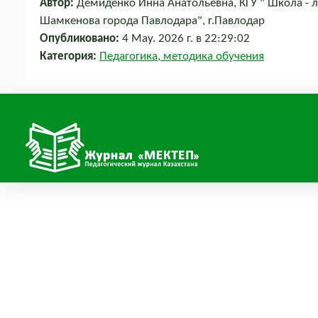
Автор:
Демиденко Инна Анатольевна, КГУ " Школа - 
Шамкенова города Павлодара", г.Павлодар
Опубликовано:
4 May. 2026 г. в 22:29:02
Категория:
Педагогика, методика обучения