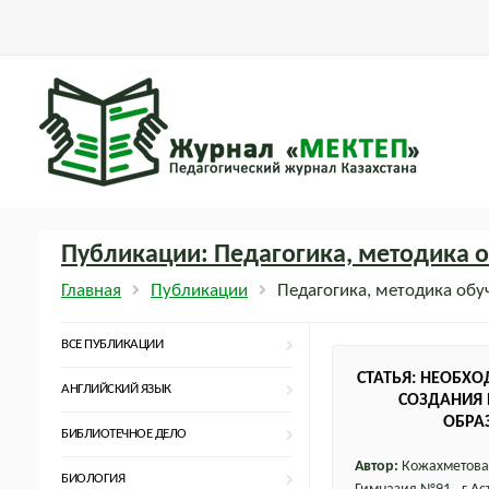
Публикации: Педагогика, методика 
Главная
Публикации
Педагогика, методика обу
ВСЕ ПУБЛИКАЦИИ
СТАТЬЯ: НЕОБХ
АНГЛИЙСКИЙ ЯЗЫК
СОЗДАНИЯ
ОБРА
БИБЛИОТЕЧНОЕ ДЕЛО
ОБЩЕОБРАЗОВА
Автор:
Кожахметова 
БИОЛОГИЯ