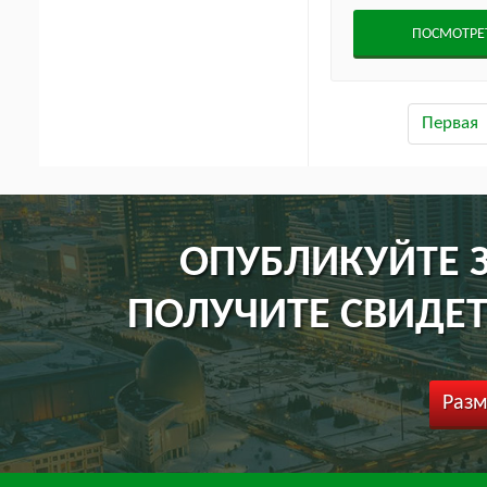
ПОСМОТРЕ
Первая
ОПУБЛИКУЙТЕ З
ПОЛУЧИТЕ СВИДЕТ
Разм