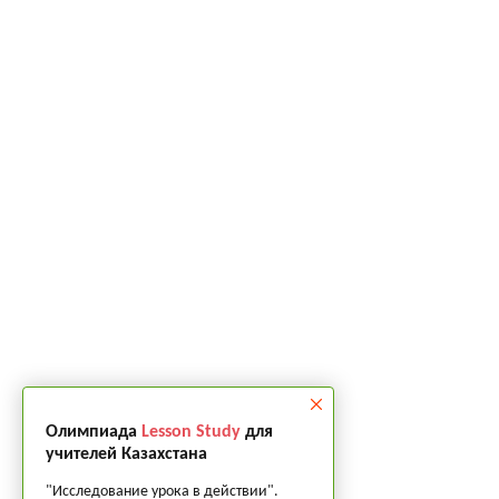
Олимпиада
Lesson Study
для
учителей Казахстана
"Исследование урока в действии".