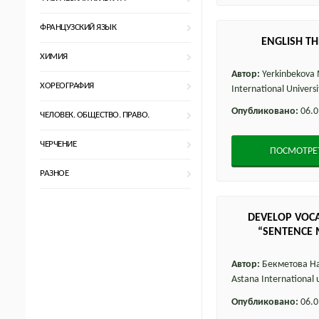
ФРАНЦУЗСКИЙ ЯЗЫК
ENGLISH T
ХИМИЯ
Автор:
Yerkinbekova 
ХОРЕОГРАФИЯ
International Universi
Опубликовано:
06.0
ЧЕЛОВЕК. ОБЩЕСТВО. ПРАВО.
ЧЕРЧЕНИЕ
ПОСМОТРЕ
РАЗНОЕ
DEVELOP VOC
“SENTENCE 
Автор:
Бекметова Н
Astana International u
Опубликовано:
06.0