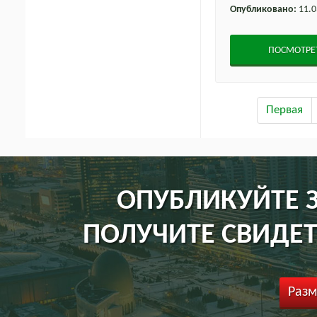
Опубликовано:
11.0
ПОСМОТРЕ
Первая
ОПУБЛИКУЙТЕ З
ПОЛУЧИТЕ СВИДЕТ
Разм