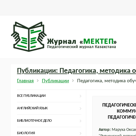
Публикации: Педагогика, методика 
Главная
Публикации
Педагогика, методика обу
ВСЕ ПУБЛИКАЦИИ
ПЕДАГОГИЧЕСКИ
АНГЛИЙСКИЙ ЯЗЫК
КОММУН
ПЕДАГОГИЧЕ
БИБЛИОТЕЧНОЕ ДЕЛО
Автор:
Маруха Оксан
БИОЛОГИЯ