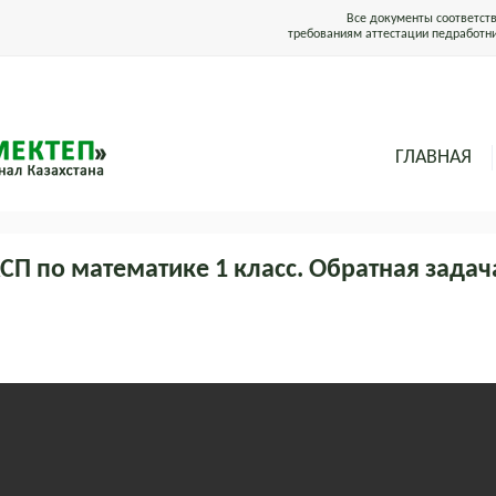
Все документы соответст
требованиям аттестации педработн
ГЛАВНАЯ
СП по математике 1 класс. Обратная задач