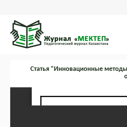
Статья "Инновационные методы