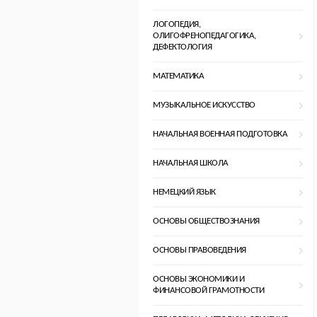
ЛОГОПЕДИЯ,
ОЛИГОФРЕНОПЕДАГОГИКА,
ДЕФЕКТОЛОГИЯ
МАТЕМАТИКА
МУЗЫКАЛЬНОЕ ИСКУССТВО
НАЧАЛЬНАЯ ВОЕННАЯ ПОДГОТОВКА
НАЧАЛЬНАЯ ШКОЛА
НЕМЕЦКИЙ ЯЗЫК
ОСНОВЫ ОБЩЕСТВОЗНАНИЯ
ОСНОВЫ ПРАВОВЕДЕНИЯ
ОСНОВЫ ЭКОНОМИКИ И
ФИНАНСОВОЙ ГРАМОТНОСТИ