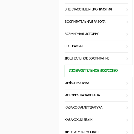
ВНЕКЛАССНЫЕ МЕРОПРИЯТИЯ
ВОСПИТАТЕЛЬНАЯ РАБОТА
ВСЕМИРНАЯ ИСТОРИЯ
ГЕОГРАФИЯ
ДОШКОЛЬНОЕ ВОСПИТАНИЕ
ИЗОБРАЗИТЕЛЬНОЕ ИСКУССТВО
ИНФОРМАТИКА
ИСТОРИЯ КАЗАХСТАНА
КАЗАХСКАЯ ЛИТЕРАТУРА
КАЗАХСКИЙ ЯЗЫК
ЛИТЕРАТУРА РУССКАЯ