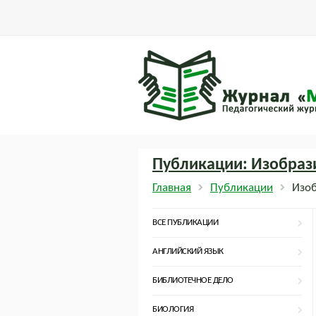
Публикации: Изобрази
Главная
Публикации
Изоб
ВСЕ ПУБЛИКАЦИИ
АНГЛИЙСКИЙ ЯЗЫК
БИБЛИОТЕЧНОЕ ДЕЛО
БИОЛОГИЯ