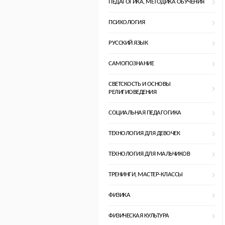
ПЕДАГОГИКА, МЕТОДИКА ОБУЧЕНИЯ
ПСИХОЛОГИЯ
РУССКИЙ ЯЗЫК
САМОПОЗНАНИЕ
СВЕТСКОСТЬ И ОСНОВЫ
РЕЛИГИОВЕДЕНИЯ
СОЦИАЛЬНАЯ ПЕДАГОГИКА
ТЕХНОЛОГИЯ ДЛЯ ДЕВОЧЕК
ТЕХНОЛОГИЯ ДЛЯ МАЛЬЧИКОВ
ТРЕНИНГИ, МАСТЕР-КЛАССЫ
ФИЗИКА
ФИЗИЧЕСКАЯ КУЛЬТУРА