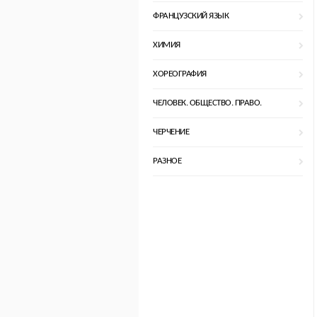
ФРАНЦУЗСКИЙ ЯЗЫК
ХИМИЯ
ХОРЕОГРАФИЯ
ЧЕЛОВЕК. ОБЩЕСТВО. ПРАВО.
ЧЕРЧЕНИЕ
РАЗНОЕ