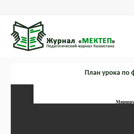
План урока по 