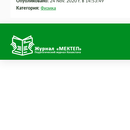
Опубликовано:
24 Nov. 2020 г. в 14:53:49
Категория:
Физика