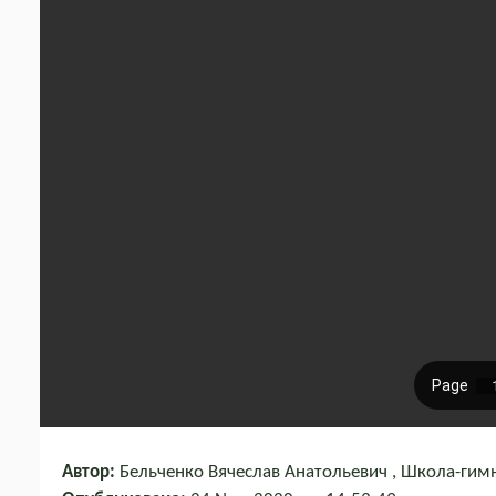
Автор:
Бельченко Вячеслав Анатольевич , Школа-гимн