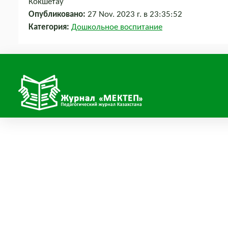
Кокшетау
Опубликовано:
27 Nov. 2023 г. в 23:35:52
Категория:
Дошкольное воспитание