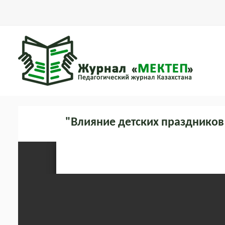
"Влияние детских праздников