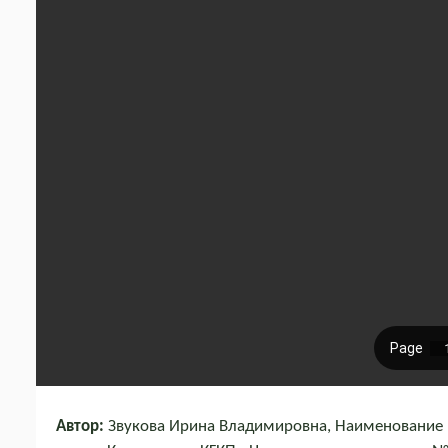
Автор:
Звукова Ирина Владимировна, Наименование 