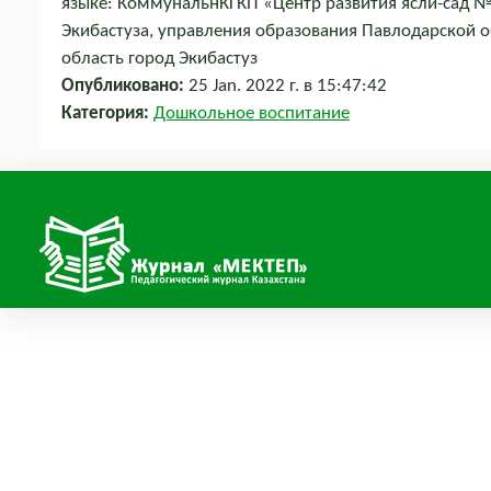
языке: КоммунальнКГКП «Центр развития ясли-сад № 
Экибастуза, управления образования Павлодарской о
область город Экибастуз
Опубликовано:
25 Jan. 2022 г. в 15:47:42
Категория:
Дошкольное воспитание