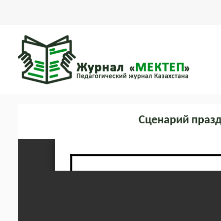
Сценарий празд