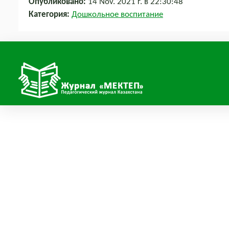
Опубликовано:
14 Nov. 2021 г. в 22:30:48
Категория:
Дошкольное воспитание