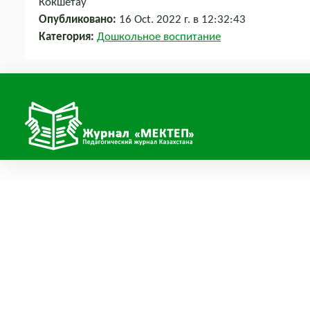
Кокшетау
Опубликовано:
16 Oct. 2022 г. в 12:32:43
Категория:
Дошкольное воспитание