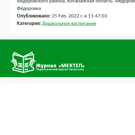
Фёдоровского района, Котанайская область. Фёдоров
Фёдоровка
Опубликовано:
25 Feb. 2022 г. в 11:47:03
Категория:
Дошкольное воспитание