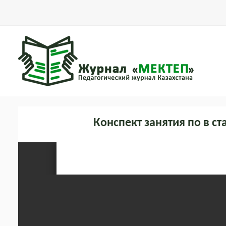
Конспект занятия по в с