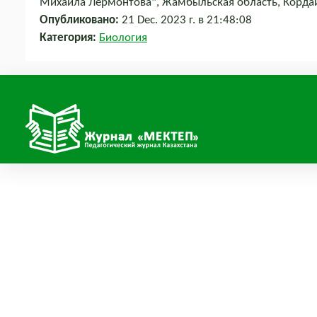
Михаила Лермонтова", Жамбыльская область, Корда
Опубликовано:
21 Dec. 2023 г. в 21:48:08
Категория:
Биология