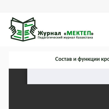
Состав и функции кр