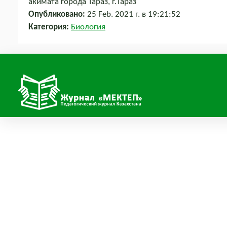
акимата города Тараз, г.Тараз
Опубликовано:
25 Feb. 2021 г. в 19:21:52
Категория:
Биология