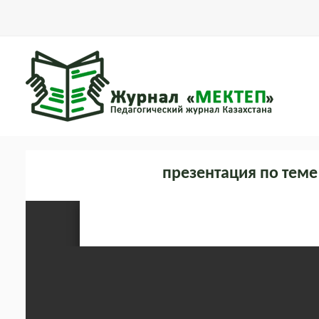
презентация по тем