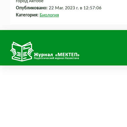
город Актобе
Опубликовано:
22 Mar. 2023 г. в 12:57:06
Категория:
Биология