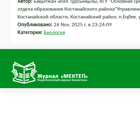
Автор:
Бақытжан Әсел Тұрсынқызы, КГУ "Основная ср
отдела образования Костанайского района"Управлен
Костанайской области, Костанайский район, п.Еңбек.
Опубликовано:
26 Nov. 2025 г. в 23:24:09
Категория:
Биология