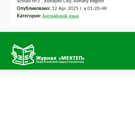
School №3", Konayev City, Almaty Region
Опубликовано:
12 Apr. 2025 г. в 01:20:48
Категория:
Английский язык