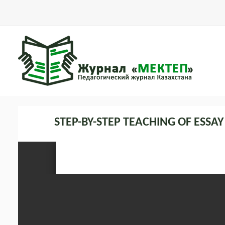
STEP-BY-STEP TEACHING OF ESSA