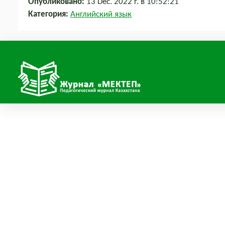
Опубликовано:
13 Dec. 2022 г. в 10:52:21
Категория:
Английский язык