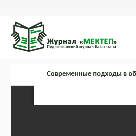
Современные подходы в об