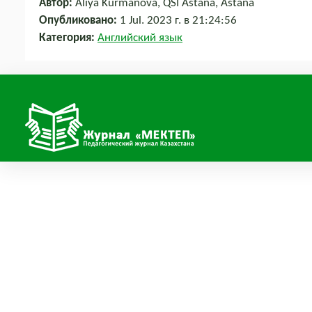
Автор:
Aliya Kurmanova, QSI Astana, Astana
Опубликовано:
1 Jul. 2023 г. в 21:24:56
Категория:
Английский язык