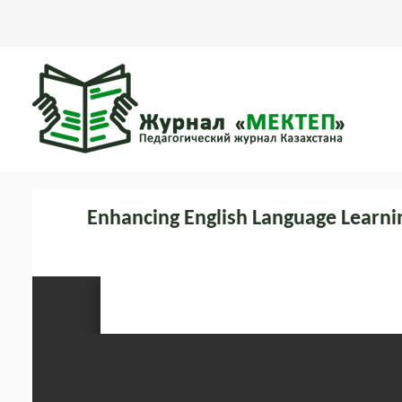
Enhancing English Language Learnin