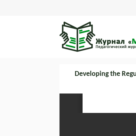
Developing the Regul