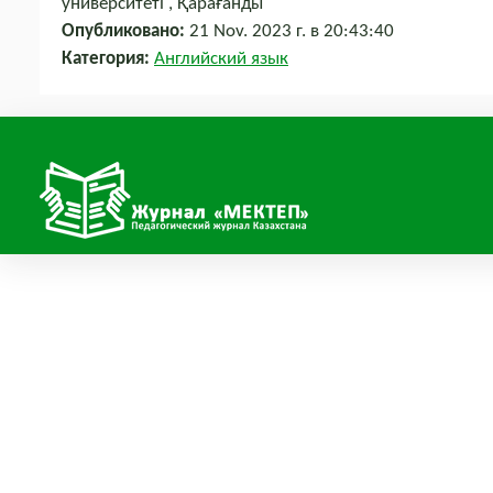
университеті , Қарағанды
Опубликовано:
21 Nov. 2023 г. в 20:43:40
Категория:
Английский язык